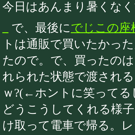
今日はあんまり暑くなく
_
で、最後に
でじこの座
トは通販で買いたかった
たので。で、買ったのは
れられた状態で渡される
ｗ?(←ホントに笑って
どうこうしてくれる様子
け取って電車で帰る。レ