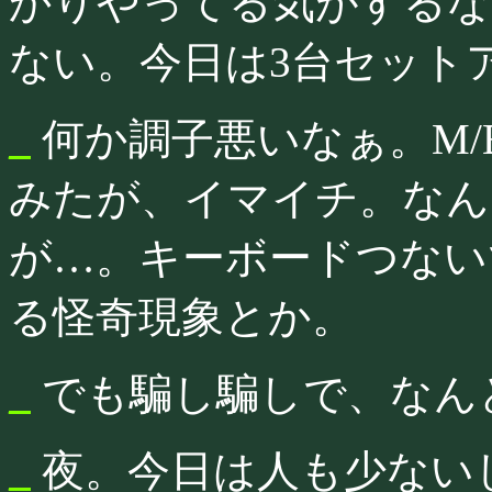
かりやってる気がするな
ない。今日は3台セット
_
何か調子悪いなぁ。M/
みたが、イマイチ。なん
が…。キーボードつない
る怪奇現象とか。
_
でも騙し騙しで、なん
_
夜。今日は人も少ない