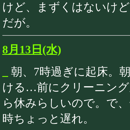
けど、まずくはないけど
だが。
8月13日(水)
_
朝、7時過ぎに起床。
ける…前にクリーニング
ら休みらしいので。で、
時ちょっと遅れ。