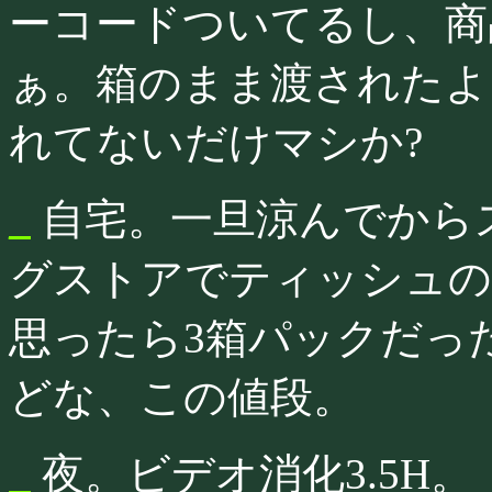
ーコードついてるし、商
ぁ。箱のまま渡されたよ
れてないだけマシか?
_
自宅。一旦涼んでから
グストアでティッシュの
思ったら3箱パックだった
どな、この値段。
_
夜。ビデオ消化3.5H。