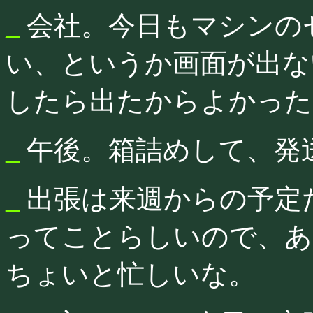
_
会社。今日もマシンの
い、というか画面が出な
したら出たからよかった
_
午後。箱詰めして、発
_
出張は来週からの予定
ってことらしいので、あ
ちょいと忙しいな。