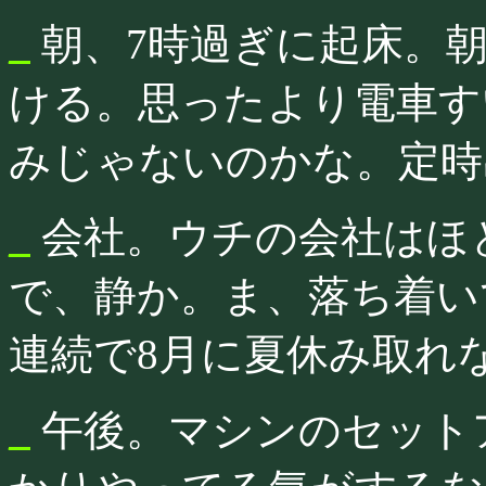
_
朝、7時過ぎに起床。
ける。思ったより電車す
みじゃないのかな。定時
_
会社。ウチの会社はほ
で、静か。ま、落ち着い
連続で8月に夏休み取れない
_
午後。マシンのセット