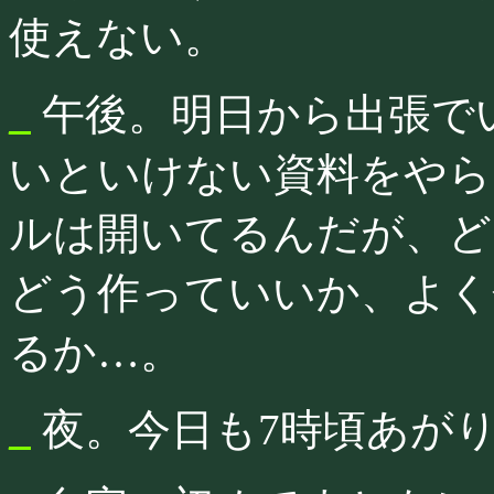
使えない。
_
午後。明日から出張で
いといけない資料をやら
ルは開いてるんだが、ど
どう作っていいか、よく
るか…。
_
夜。今日も7時頃あが