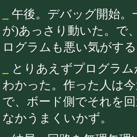
_
午後。デバッグ開始。
が)あっさり動いた。で
ログラムも悪い気がする
_
とりあえずプログラム
わかった。作った人は今
で、ボード側でそれを回
なかうまくいかず。