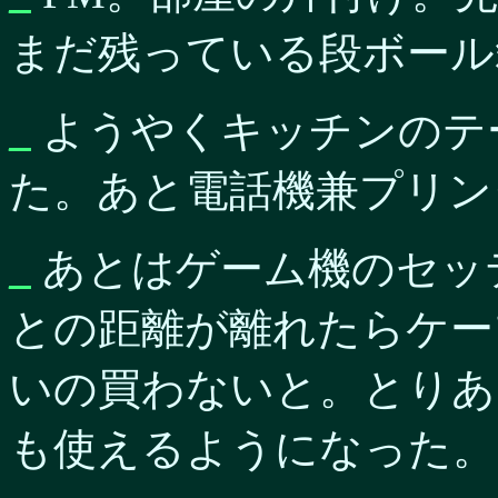
まだ残っている段ボール
_
ようやくキッチンのテ
た。あと電話機兼プリン
_
あとはゲーム機のセッ
との距離が離れたらケー
いの買わないと。とりあ
も使えるようになった。