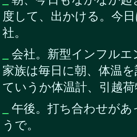
度して、出かける。今日
社。
_
会社。新型インフルエ
家族は毎日に朝、体温を
ていうか体温計、引越荷
_
午後。打ち合わせがあ
うで。