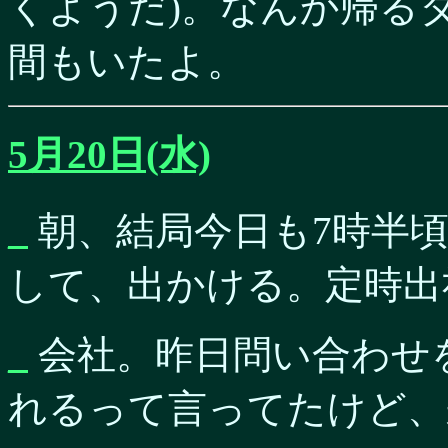
くようだ)。なんか帰る
間もいたよ。
5月20日(水)
_
朝、結局今日も7時半
して、出かける。定時出
_
会社。昨日問い合わせ
れるって言ってたけど、