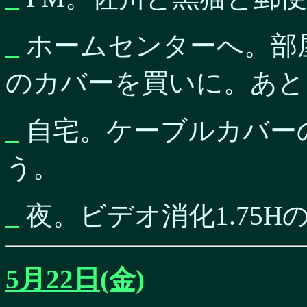
_
ホームセンターへ。部
のカバーを買いに。あと
_
自宅。ケーブルカバー
う。
_
夜。ビデオ消化1.75H
5月22日(金)