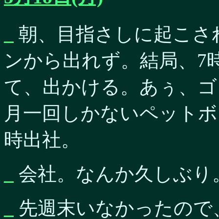
_
朝、目指さしに起こさ
ンから出れず。結局、7
て、出かける。あぅ、ゴ
月一回しかないペットボ
時出社。
_
会社。なんか久しぶり
_
先週末いなかったので