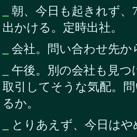
_
朝、今日も起きれず、
出かける。定時出社。
_
会社。問い合わせ先か
_
午後。別の会社も見つ
取引してそうな気配。問
るか。
_
とりあえず、今日はや