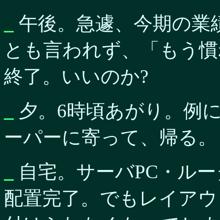
_
午後。急遽、今期の業
とも言われず、「もう慣
終了。いいのか?
_
夕。6時頃あがり。例に
ーパーに寄って、帰る。
_
自宅。サーバPC・ルー
配置完了。でもレイアウ