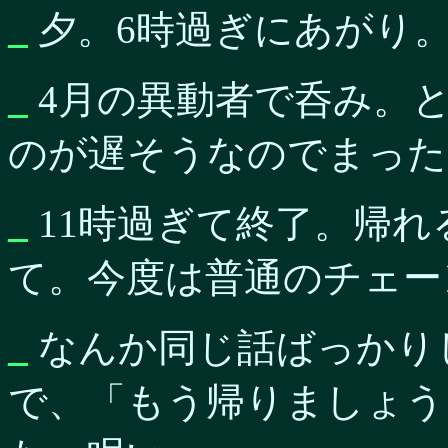
_
夕。6時過ぎにあがり
_
4月の異動者で呑み。
のが遅そうなのでまった
_
11時過ぎて終了。帰れ
て。今度は普通のチェー
_
なんか同じ話ばっかり
で、「もう帰りましょう