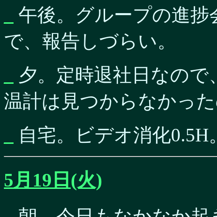
_
午後。グループの進捗
で、報告しづらい。
_
夕。定時退社日なので
温計は見つからなかった
_
自宅。ビデオ消化0.5H
5月19日(火)
_
朝、今日もなかなか起