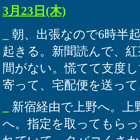
3月23日(木)
_
朝、出張なので6時半
起きる。新聞読んで、紅
間がない。慌てて支度し
寄って、宅配便を送って
_
新宿経由で上野へ。上
へ。指定を取ってもらっ