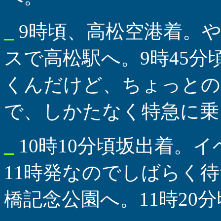
_
9時頃、高松空港着。
スで高松駅へ。9時45分
くんだけど、ちょっとの
で、しかたなく特急に乗
_
10時10分頃坂出着。
11時発なのでしばらく
橋記念公園へ。11時20