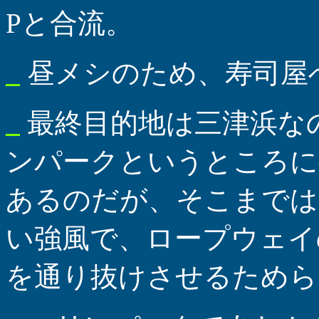
Pと合流。
_
昼メシのため、寿司屋
_
最終目的地は三津浜な
ンパークというところに
あるのだが、そこまでは
い強風で、ロープウェイ
を通り抜けさせるためら