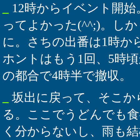
_
12時からイベント開
ってよかった(^^;)。し
に。さちの出番は1時から
ホントはもう1回、5時
の都合で4時半で撤収。
_
坂出に戻って、そこか
る。ここでうどんでも食
く分からないし、雨も結