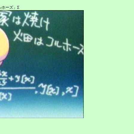
ホーズ」Σ
