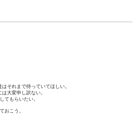
徒はそれまで待っていてほしい。
には大変申し訳ない。
してもらいたい。
ておこう。