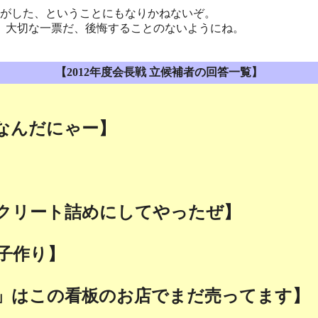
がした、ということにもなりかねないぞ。
。大切な一票だ、後悔することのないようにね。
【2012年度会長戦 立候補者の回答一覧】
なんだにゃー】
】
クリート詰めにしてやったぜ】
子作り】
」はこの看板のお店でまだ売ってます】