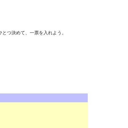
ひとつ決めて、一票を入れよう。