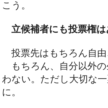
こう。
立候補者にも投票権は
投票先はもちろん自由
もちろん、自分以外の
わない。ただし大切な一
に。