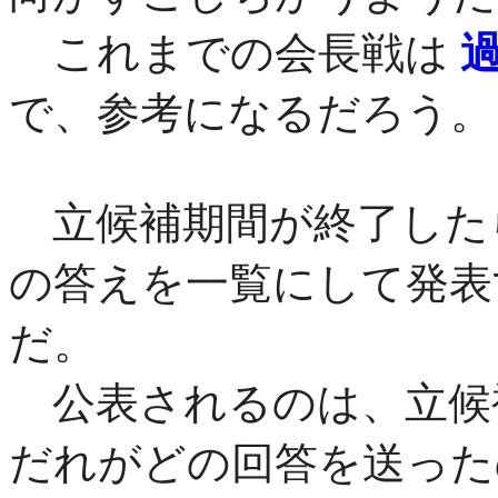
これまでの会長戦は
で、参考になるだろう。
立候補期間が終了した
の答えを一覧にして発表
だ。
公表されるのは、立候
だれがどの回答を送った