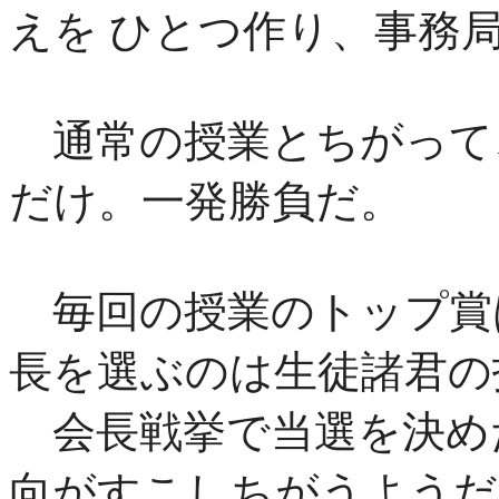
えを ひとつ作り、事務
通常の授業とちがって
だけ。一発勝負だ。
毎回の授業のトップ賞
長を選ぶのは生徒諸君の
会長戦挙で当選を決め
向がすこしちがうようだ