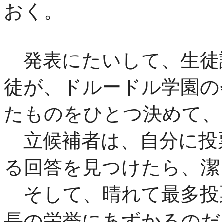
おく。
発表にたいして、生徒
徒が、ドルードル学園の
たものをひとつ決めて、
立候補者は、自分に投
る回答を見つけたら、潔
そして、晴れて最多投
長の栄誉にあずかるのだ