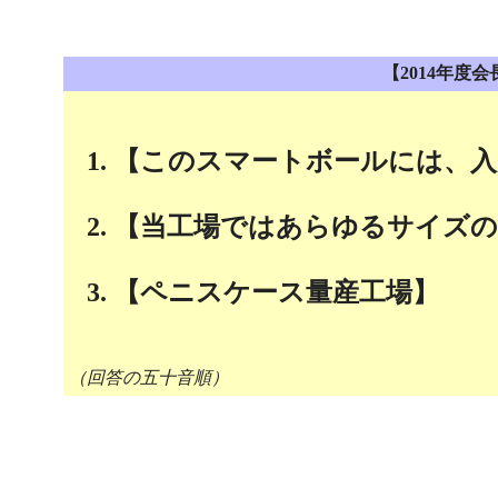
【2014年度
【このスマートボールには、入
【当工場ではあらゆるサイズの
【ペニスケース量産工場】
（回答の五十音順）