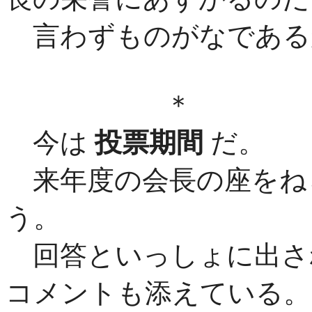
言わずものがなである
＊ 
今は
投票期間
だ。
来年度の会長の座をね
う。
回答といっしょに出さ
コメントも添えている。