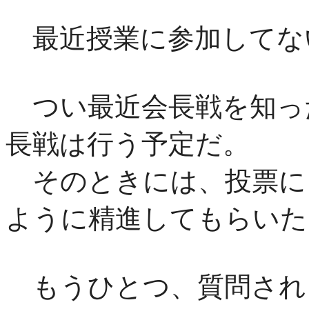
最近授業に参加してな
つい最近会長戦を知っ
長戦は行う予定だ。
そのときには、投票に
ように精進してもらいた
もうひとつ、質問され