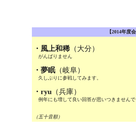
【2014年
・風上和稀
（大分）
がんばりません
・夢眠
（岐阜）
久しぶりに参戦してみます。
・ryu
（兵庫）
例年にも増して良い回答が思いつきませんで
（五十音順）