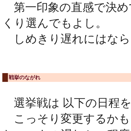
第一印象の直感で決め
くり選んでもよし。
しめきり遅れにはなら
戦挙のながれ
選挙戦は 以下の日程を
こっそり変更するかも