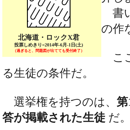
書い
の作
北海道・ロックX君
投票しめきり=2014年-6月-1日(土)
（過ぎると、問題図が出てても受付終了）
ここ
る生徒の条件だ。
選挙権を持つのは、
第
答が掲載された生徒
だ