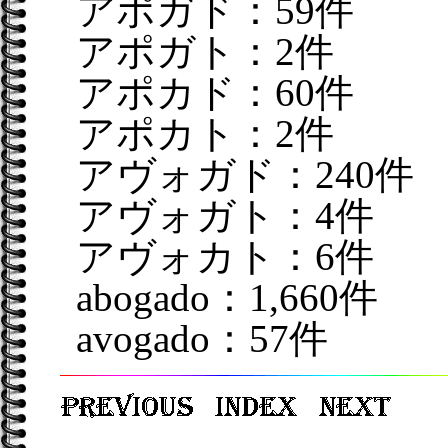
アポガド：59件
アポガト：2件
アポカド：60件
アポカト：2件
アヴォガド：240件
アヴォガト：4件
アヴォカト：6件
abogado：1,660件
avogado：57件