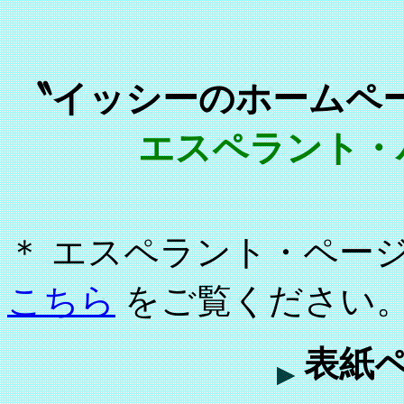
〝イッシーのホームページ〟La
エスペラント・
＊ エスペラント・ペー
こちら
をご覧ください
表紙