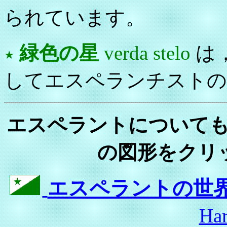
られています。
緑色の星
verda stelo
は
してエスペランチストの
エスペラントについて
の図形をクリ
エスペラントの世
Ha