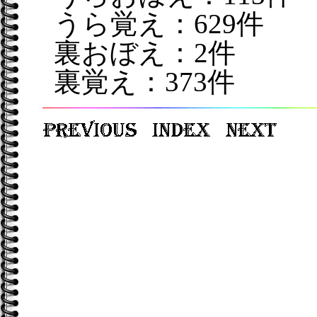
うら覚え：629件
裏おぼえ：2件
裏覚え：373件